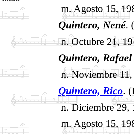
m. Agosto 15, 1980.
Quintero, Nené
. 
n. Octubre 21, 1946.
Quintero, Rafael
n. Noviembre 11, 19
Quintero, Rico
. 
n. Diciembre 29, 194
m. Agosto 15, 1980.