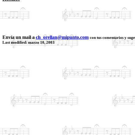
Envía un mail a
ch_orellan@mipunto.com
con tus comentarios y suge
Last modified: marzo 10, 2003