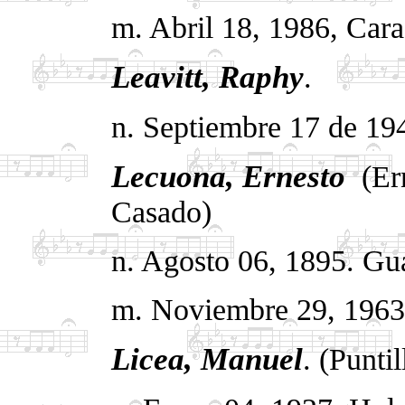
m. Abril 18, 1986, Cara
Leavitt,
Raphy
.
n. Septiembre 17 de 194
Lecuona, Ernesto
.
(Er
Casado)
n. Agosto 06, 1895. Gu
m. Noviembre 29, 1963. 
Licea, Manuel
. (Puntil