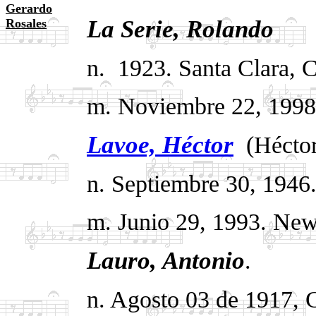
Gerardo
La Serie, Rolando
Rosales
.
n. 1923. Santa Clara, 
m. Noviembre 22, 1998
Lavoe, Héctor
.
(Héctor
n. Septiembre 30, 1946
m. Junio 29, 1993. Ne
Lauro, Antonio
.
n. Agosto 03 de 1917, 