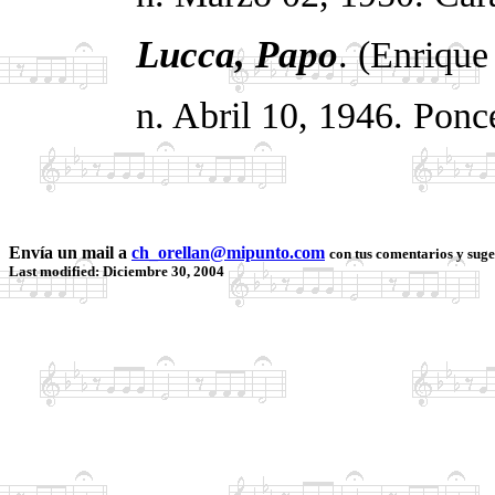
Lucca, Papo
. (Enrique
n. Abril 10, 1946.
Ponce
Envía un mail a
ch_orellan@mipunto.com
con tus comentarios y suge
Last modified: Diciembre 30, 2004