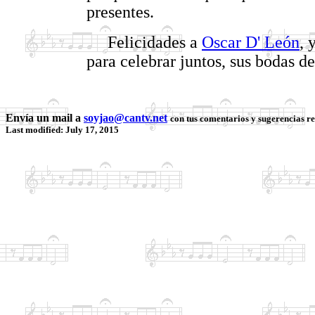
presentes.
Felicidades a
Oscar D' León
, 
para celebrar juntos, sus bodas de
Envía un mail a
soyjao@cantv.net
con tus comentarios y sugerencias re
Last modified: July 17, 2015