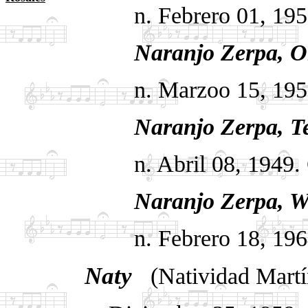
n. Febrero 01, 1953
Naranjo Zerpa, O
n. Marzoo 15, 1955.
Naranjo Zerpa, Te
n. Abril 08, 1949. 
Naranjo Zerpa, Wil
n. Febrero 18, 1964
Naty
.
(Natividad Martí