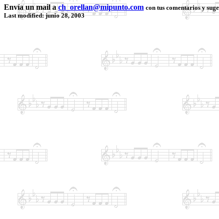
Envía un mail a
ch_orellan@mipunto.com
con tus comentarios y suge
Last modified: junio 28, 2003