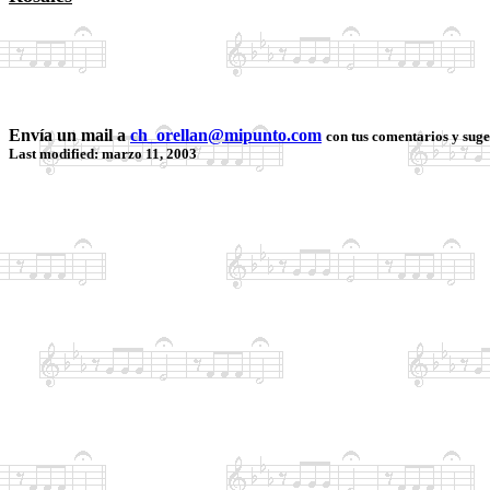
Envía un mail a
ch_orellan@mipunto.com
con tus comentarios y suge
Last modified: marzo 11, 2003