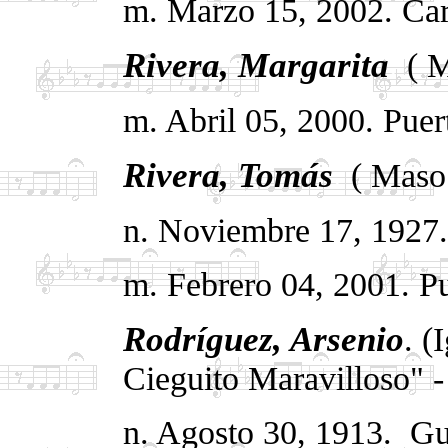
m. Marzo 15, 2002. Car
Rivera, Margarita
.
( 
m. Abril 05, 2000. Puer
Rivera, Tomás
.
( Maso
n. Noviembre 17, 1927.
m. Febrero 04, 2001. Pu
Rodríguez, Arsenio
. (
Cieguito Maravilloso" -
n. Agosto 30, 1913.
Gu