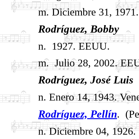
m. Diciembre 31, 1971
Rodríguez,
Bobby
.
( "
n. 1927.
EEUU.
m. Julio 28, 2002.
EE
Rodríguez, José Luis
.
n. Enero 14, 1943.
Vene
Rodríguez, Pellín
.
(Pe
n. Diciembre 04, 1926.