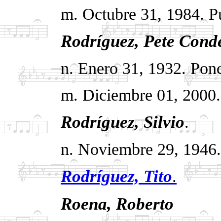
m. Octubre 31, 1984. P
Rodríguez, Pete Cond
n. Enero 31, 1932. Ponc
m. Diciembre 01, 2000
Rodríguez,
Silvio
.
n. Noviembre 29, 1946.
Rodríguez, Tito
.
Roena, Roberto
.