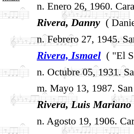
n. Enero 26, 1960. Cara
Rivera, Danny
.
( Dani
n. Febrero 27, 1945. Sa
Rivera, Ismael
.
( "El 
n. Octubre 05, 1931. Sa
m. Mayo 13, 1987. San 
Rivera, Luis Mariano
.
n. Agosto 19, 1906. Ca